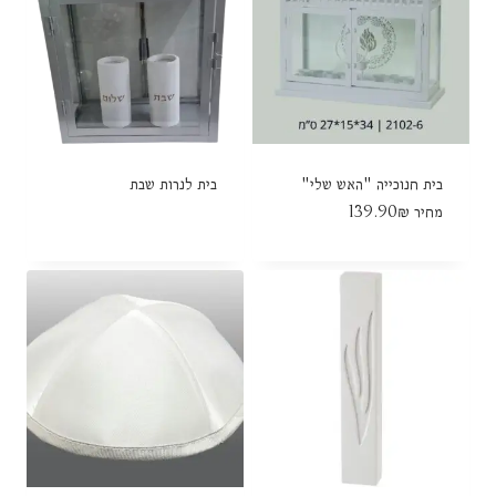
בית חנוכייה "האש שלי"
בית לנרות שבת
מחיר 139.90₪