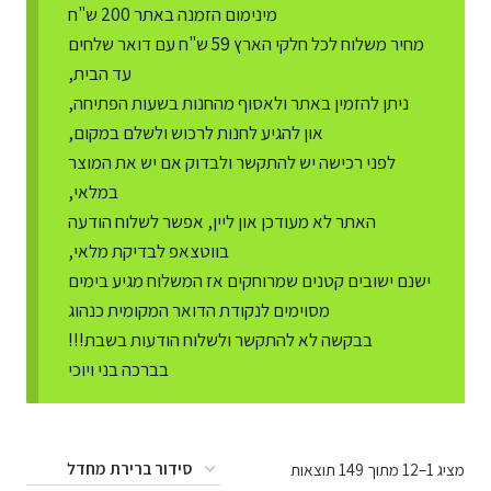
מינימום הזמנה באתר 200 ש"ח
מחיר משלוח לכל חלקי הארץ 59 ש"ח עם דואר שלחים
עד הבית,
ניתן להזמין באתר ולאסוף מהחנות בשעות הפתיחה,
און להגיע לחנות לרכוש ולשלם במקום,
לפני רכישה יש להתקשר ולבדוק אם יש את המוצר
במלאי,
האתר לא מעודכן און ליין, אפשר לשלוח הודעה
בווטצאפ לבדיקת מלאי,
ישנם ישובים קטנים שמרוחקים אז המשלוח מגיע בימים
מסוימים לנקודת הדואר המקומית כנהוג
בבקשה לא להתקשר ולשלוח הודעות בשבת!!!
בברכה בני ויוכי
מציג 1–12 מתוך 149 תוצאות