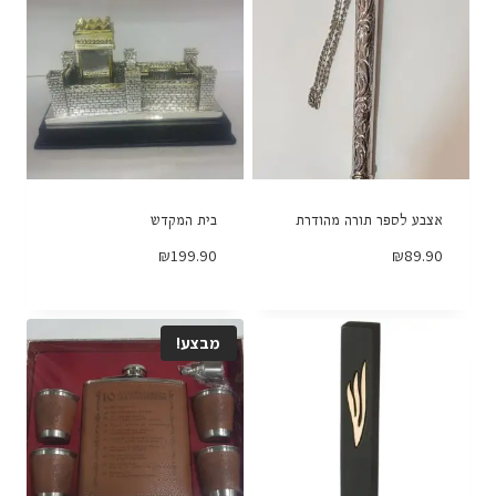
אצבע לספר תורה מהודרת
בית המקדש
₪
199.90
₪
89.90
מבצע!