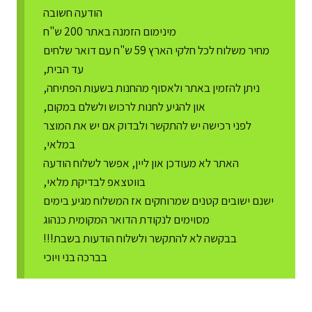
הודעה חשובה
מינימום הזמנה באתר 200 ש"ח
מחיר משלוח לכל חלקי הארץ 59 ש"ח עם דואר שלחים
עד הבית,
ניתן להזמין באתר ולאסוף מהחנות בשעות הפתיחה,
און להגיע לחנות לרכוש ולשלם במקום,
לפני רכישה יש להתקשר ולבדוק אם יש את המוצר
במלאי,
האתר לא מעודכן און ליין, אפשר לשלוח הודעה
בווטצאפ לבדיקת מלאי,
ישנם ישובים קטנים שמרוחקים אז המשלוח מגיע בימים
מסוימים לנקודת הדואר המקומית כנהוג
בבקשה לא להתקשר ולשלוח הודעות בשבת!!!
בברכה בני ויוכי