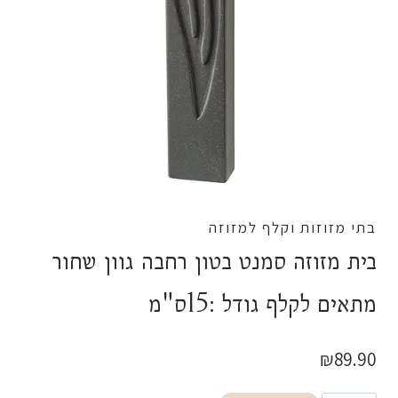
בתי מזוזות וקלף למזוזה
בית מזוזה סמנט בטון רחבה גוון שחור
מתאים לקלף גודל :15ס"מ
₪
89.90