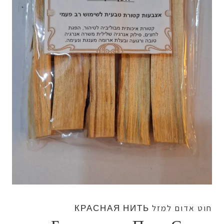
חוט אדום למזל КРАСНАЯ НИТЬ