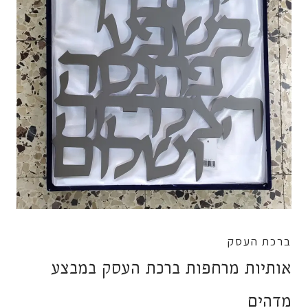
ברכת העסק
אותיות מרחפות ברכת העסק במבצע
מדהים