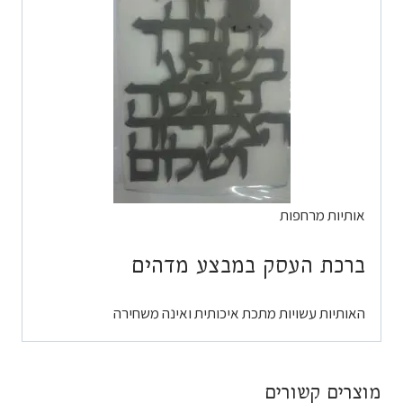
אותיות מרחפות
ברכת העסק במבצע מדהים
האותיות עשויות מתכת איכותית ואינה משחירה
מוצרים קשורים