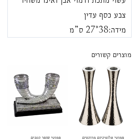
צבע כסף עדין
מידה:38*27 ס”מ
מוצרים קשורים
פמוטי אלומיניום מרוקעים
פמוטי שופר קטנים