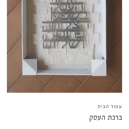
עמוד הבית
ברכת העסק