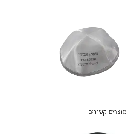
מוצרים קשורים