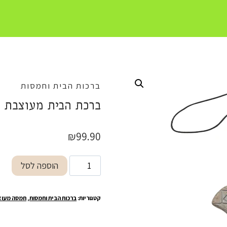
ברכות הבית וחמסות
ברכת הבית מעוצבת
₪
99.90
כמות
הוספה לסל
של
ברכת
קטגוריות:
ברכות הבית וחמסות
,
חמסה מעוצ
הבית
מעוצבת