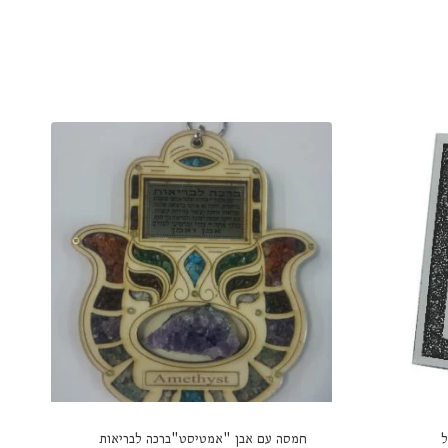
ל
חמסה עם אבן "אמטיסט"ברכה לבריאות