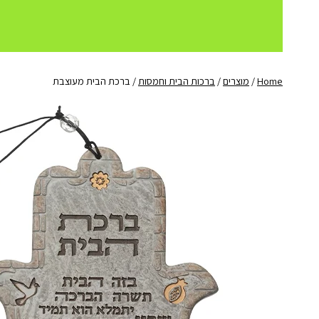
Home
/
מוצרים
/
ברכות הבית וחמסות
/
ברכת הבית מעוצבת