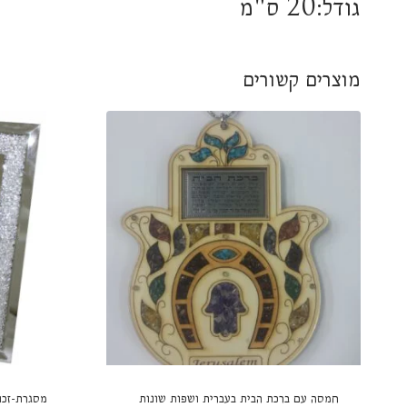
גודל:20 ס"מ
מוצרים קשורים
חמסה עם ברכת הבית בעברית ושפות שונות
מסגרת-זכו