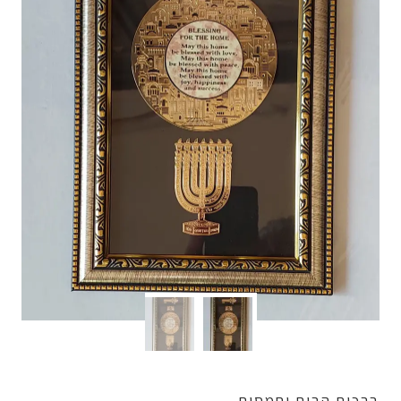
ברכות הבית וחמסות