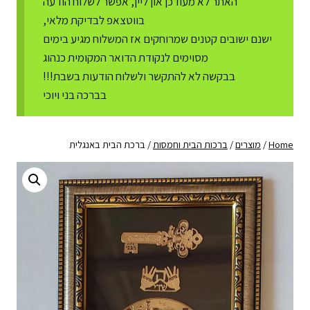
האתר לא מעודכן און ליין, אפשר לשלוח הודעה
בווטצאפ לבדיקת מלאי,
ישנם ישובים קטנים שמרוחקים אז המשלוח מגיע בימים
מסוימים לנקודת הדואר המקומית כנהוג
בבקשה לא להתקשר ולשלוח הודעות בשבת!!!
בברכה בני ויוכי
Home
/
מוצרים
/
ברכות הבית וחמסות
/
ברכת הבית באנגלית