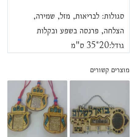
סגולות: לבריאות, מזל, שמירה,
הצלחה, פרנסה בשפע ובקלות
גודל:20*35 ס"מ
מוצרים קשורים