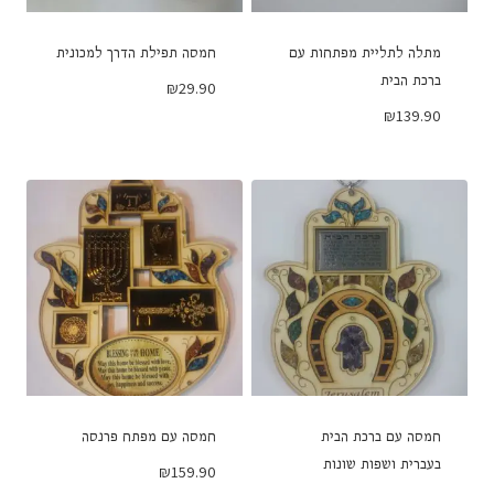
מתלה לתליית מפתחות עם
חמסה תפילת הדרך למכונית
ברכת הבית
₪
29.90
₪
139.90
חמסה עם ברכת הבית
חמסה עם מפתח פרנסה
בעברית ושפות שונות
₪
159.90