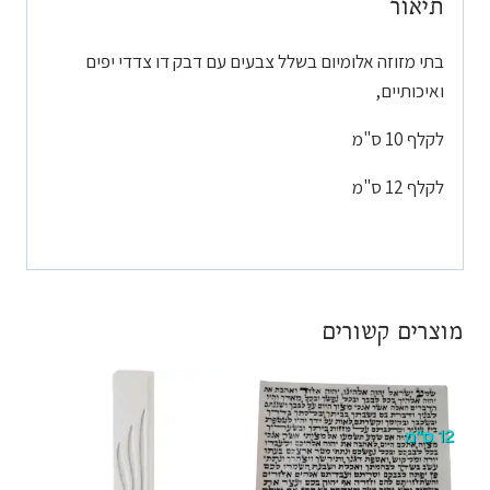
תיאור
בתי מזוזה אלומיום בשלל צבעים עם דבק דו צדדי יפים
ואיכותיים,
לקלף 10 ס"מ
לקלף 12 ס"מ
מוצרים קשורים