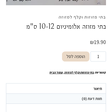
בתי מזוזות וקלף למזוזה
בתי מזוזה אלומיניום 10-12 ס"מ
₪
19.90
כמות
הוספה לסל
של
בתי
קטגוריות:
בתי מזוזות וקלף למזוזה
,
עמוד הבית
מזוזה
אלומיניום
10-
תיאור
12
חוות דעת (0)
ס"מ