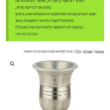
האתר לא מעודכן און ליין, אפשר לשלוח הודעה
בווטצאפ לבדיקת מלאי,
ישנם ישובים קטנים שמרוחקים אז המשלוח מגיע בימים
מסוימים לנקודת הדואר המקומית כנהוג
בבקשה לא להתקשר ולשלוח הודעות בשבת!!!
בברכה בני ויוכי
Home
/
מוצרים
/
כללי
/
גביע לקידוש מתכת עם הברכה מהודר