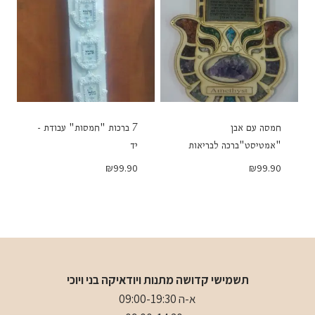
חמסה עם אבן
7 ברכות "חמסות" עבודת -
"אמטיסט"ברכה לבריאות
יד
₪
99.90
₪
99.90
תשמישי קדושה מתנות ויודאיקה בני ויוכי
א-ה 09:00-19:30