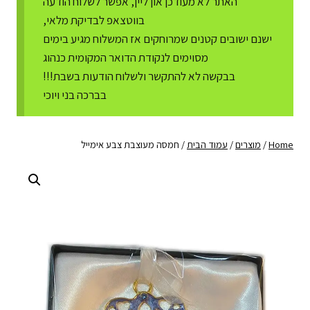
האתר לא מעודכן און ליין, אפשר לשלוח הודעה
בווטצאפ לבדיקת מלאי,
ישנם ישובים קטנים שמרוחקים אז המשלוח מגיע בימים
מסוימים לנקודת הדואר המקומית כנהוג
בבקשה לא להתקשר ולשלוח הודעות בשבת!!!
בברכה בני ויוכי
Home
/
מוצרים
/
עמוד הבית
/
חמסה מעוצבת צבע אימייל