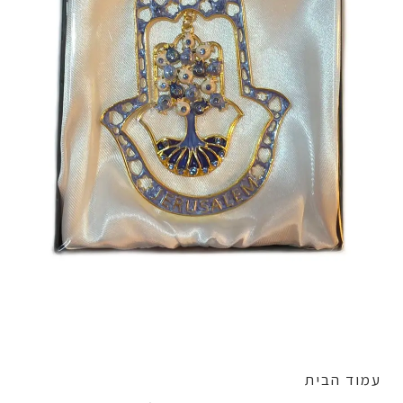
עמוד הבית