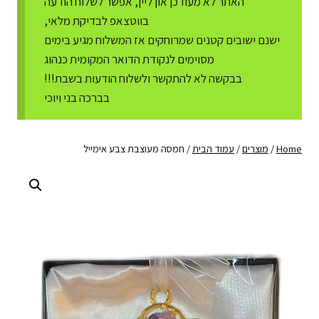
האתר לא מעודכן און ליין, אפשר לשלוח הודעה
בווטצאפ לבדיקת מלאי,
ישנם ישובים קטנים שמרוחקים אז המשלוח מגיע בימים
מסוימים לנקודת הדואר המקומית כנהוג
בבקשה לא להתקשר ולשלוח הודעות בשבת!!!
בברכה בני ויוכי
Home
/
מוצרים
/
עמוד הבית
/
חמסה מעוצבת צבע אימייל