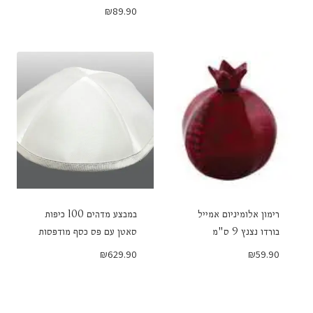
₪
89.90
רימון אלומיניום אמייל
במבצע מדהים 100 כיפות
בורדו נצנץ 9 ס"מ
סאטן עם פס כסף מודפסות
₪
629.90
₪
59.90