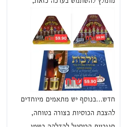
מומלץ להשתמש בערכה כזאת,
חדש…בנוסף יש מתאמים מיוחדים
להצבת הכוסיות בצורה בטוחה,
חנוכיית קריסטל להדלקה בשמן