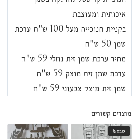
איכותית ומעוצבת
בקניית חנוכייה מעל 100 ש"ח ערכת
שמן 50 ש"ח
מחיר ערכת שמן זית נוזלי 59 ש"ח
ערכת שמן זית מוצק 59 ש"ח
שמן זית מוצק צבעוני 59 ש"ח
מוצרים קשורים
מבצע!