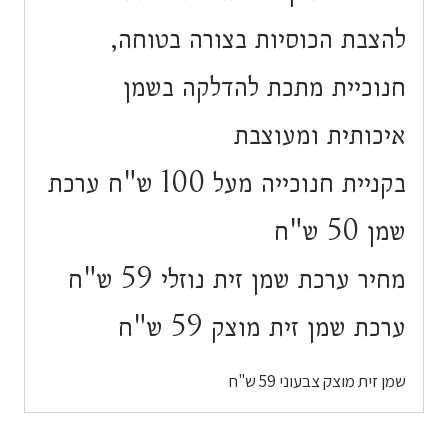
להצבת הכוסיות בצורה בטוחה,
חנוכיית מתכת להדלקה בשמן
איכותית ומעוצבת
בקניית חנוכייה מעל 100 ש"ח ערכת
שמן 50 ש"ח
מחיר ערכת שמן זית נוזלי 59 ש"ח
ערכת שמן זית מוצק 59 ש"ח
שמן זית מוצק צבעוני 59 ש"ח