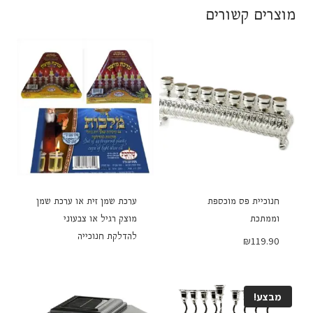
מוצרים קשורים
חנוכיית פס מוכספת
ערכת שמן זית או ערכת שמן
וממתכת
מוצק רגיל או צבעוני
להדלקת חנוכייה
₪
119.90
מבצע!