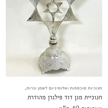
חנוכיות מוכספות ואלומיניום לשמן ונרות,
חנוכיית מגן דוד פילגרן מהודרת