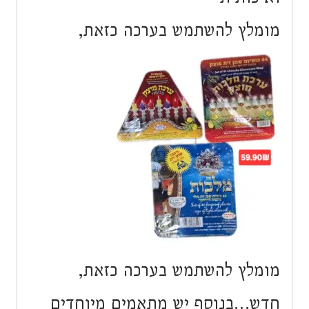
מומלץ להשתמש בערכה כזאת,
מומלץ להשתמש בערכה כזאת,
חדש…בנוסף יש מתאמים מיוחדים