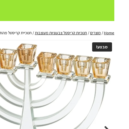
Home
/
מוצרים
/
חנוכיות קריסטל צבעוניות מעוצבות
/
חנוכיית קריסטל מהוד
מבצע!