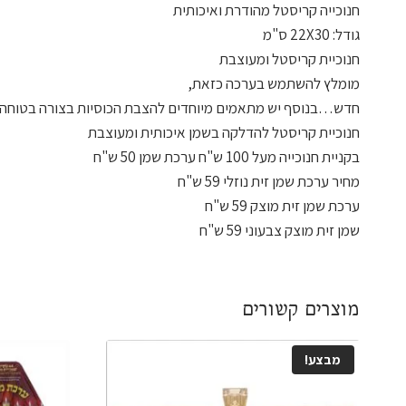
חנוכייה קריסטל מהודרת ואיכותית
גודל: 22X30 ס"מ
חנוכיית קריסטל ומעוצבת
מומלץ להשתמש בערכה כזאת,
חדש…בנוסף יש מתאמים מיוחדים להצבת הכוסיות בצורה בטוחה,
חנוכיית קריסטל להדלקה בשמן איכותית ומעוצבת
בקניית חנוכייה מעל 100 ש"ח ערכת שמן 50 ש"ח
מחיר ערכת שמן זית נוזלי 59 ש"ח
ערכת שמן זית מוצק 59 ש"ח
שמן זית מוצק צבעוני 59 ש"ח
מוצרים קשורים
מבצע!