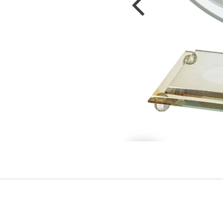
ואיכותית