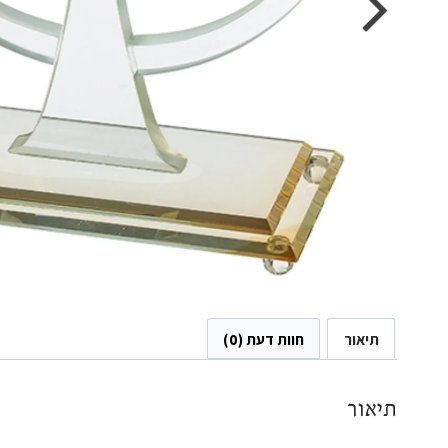
תיאור
חוות דעת (0)
תיאור