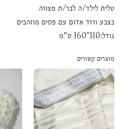
טלית לילד/ה לבר/ת מצווה
בצבע ורוד אדום עם פסים מוזהבים
גודל:110*160 ס"מ
מוצרים קשורים