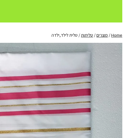
Home
/
מוצרים
/
טליתות
/
טלית לילד,ילדה