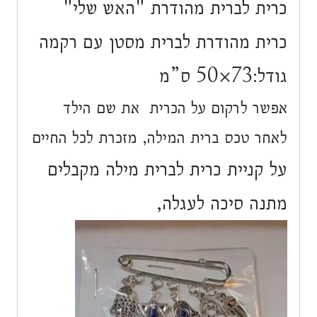
כרית לברית מהודרת "האש שלי"
כרית מהודרת לברית מסטן עם רקמה
גודל:73×50 ס”מ
אפשר לרקום על הכרית את שם הילד
לאחר טכס ברית המילה, מזכרת לכל החיים
על קניית כרית לברית מילה מקבלים
מתנה סיכה לעגלה,