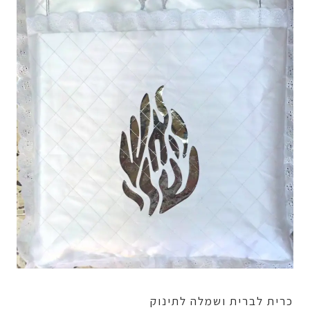
כרית לברית ושמלה לתינוק