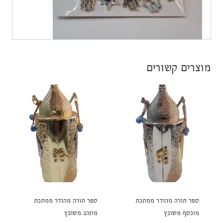
מוצרים קשורים
ספר תורה מהודר ממתכת
ספר תורה מהודר ממתכת
מוכסף משובץ
מוזהב משובץ