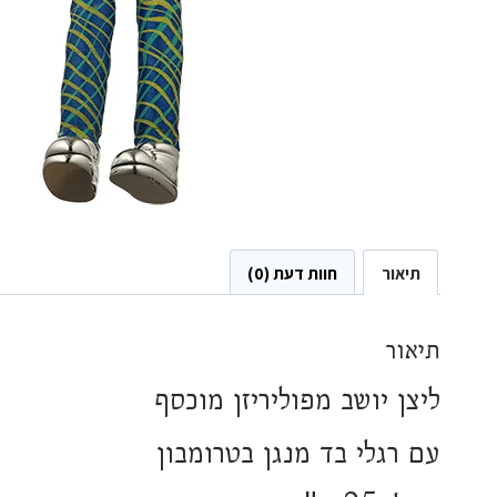
תיאור
חוות דעת (0)
תיאור
ליצן יושב מפוליריזן מוכסף
עם רגלי בד מנגן בטרומבון