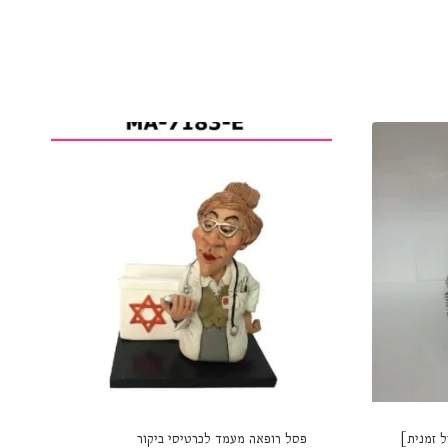
 זמנית]
פסל רופאה מעמד לכרטיסי ביקור