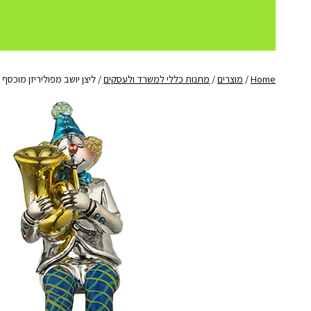
Home
/
מוצרים
/
מתנות כללי למשרד ולעסקים
/
ליצן יושב מפוליריזן מוכסף 