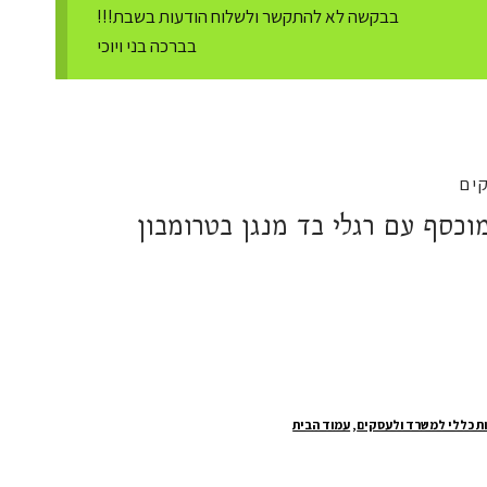
בבקשה לא להתקשר ולשלוח הודעות בשבת!!!
בברכה בני ויוכי
ים
מוכסף עם רגלי בד מנגן בטרומבון
ת כללי למשרד ולעסקים
,
עמוד הבית