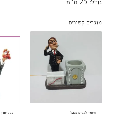
גודל: 25 ס"מ
מוצרים קשורים
מעמד לעטים מנהל
פסל עורך 