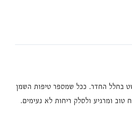
ט בחלל החדר. ככל שמספר טיפות השמן
ח טוב ומרגיע ולסלק ריחות לא נעימים.