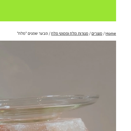
Home
/
מוצרים
/
מנורות מלח ופמוטי מלח
/
מבער שמנים "מלח"