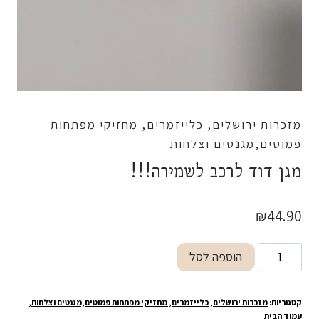
מזכרות ירושלים, כלייזמרים, מחזיקי מפתחות
פמוטים,מגנטים וצלחות
מגן דוד לרכב לשמירה!!!
₪
44.90
כמות
הוספה לסל
של
מגן
קטגוריות:
מזכרות ירושלים, כלייזמרים, מחזיקי מפתחות פמוטים,מגנטים וצלחות
,
דוד
עמוד הבית