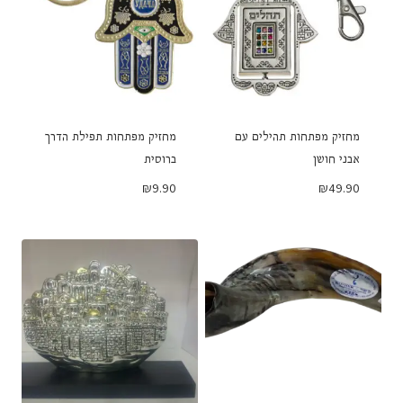
מחזיק מפתחות תהילים עם
מחזיק מפתחות תפילת הדרך
אבני חושן
ברוסית
₪
9.90
₪
49.90