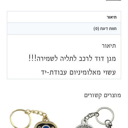
לרכב
לשמירה!!!
תיאור
חוות דעת (0)
תיאור
מגן דוד לרכב לתליה לשמירה!!!
עשוי מאלומיניום עבודת-יד
מוצרים קשורים