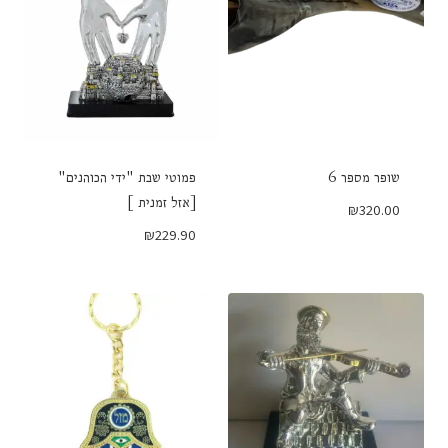
שופר מספר 6
פמוטי שבת "ידי הכוהנים"
[אזל זמנית ]
₪
320.00
₪
229.90