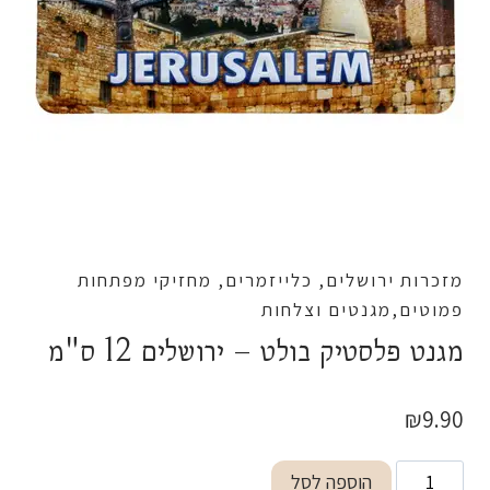
מזכרות ירושלים, כלייזמרים, מחזיקי מפתחות
פמוטים,מגנטים וצלחות
מגנט פלסטיק בולט – ירושלים 12 ס"מ
₪
9.90
כמות
הוספה לסל