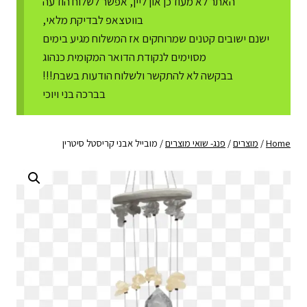
האתר לא מעודכן און ליין, אפשר לשלוח הודעה
בווטצאפ לבדיקת מלאי,
ישנם ישובים קטנים שמרוחקים אז המשלוח מגיע בימים
מסוימים לנקודת הדואר המקומית כנהוג
בבקשה לא להתקשר ולשלוח הודעות בשבת!!!
בברכה בני ויוכי
Home
/
מוצרים
/
פנג- שואי מוצרים
/
מובייל אבני קריסטל סיטרין