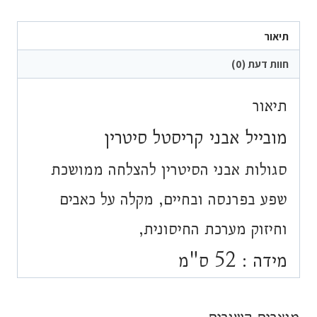
קריסטל
סיטרין
תיאור
חוות דעת (0)
תיאור
מובייל אבני קריסטל סיטרין
סגולות אבני הסיטרין להצלחה ממושכת
שפע בפרנסה ובחיים, מקלה על כאבים
וחיזוק מערכת החיסונית,
מידה : 52 ס"מ