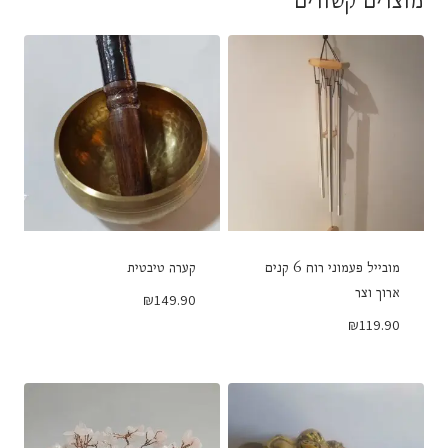
מוצרים קשורים
מובייל פעמוני רוח 6 קנים
קערה טיבטית
ארוך וצר
₪
149.90
₪
119.90