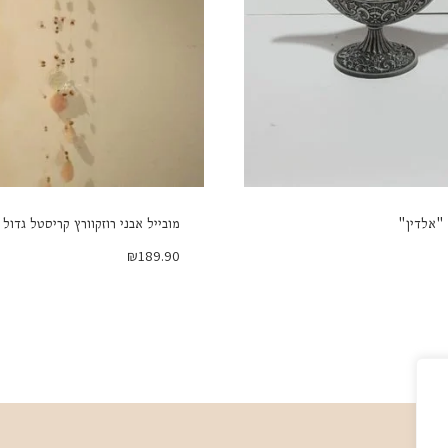
"אלדין"
מובייל אבני רוזקוורץ קריסטל גדול
₪
189.90