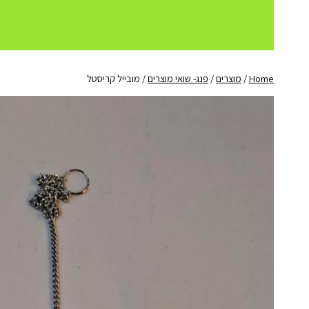
Home
/
מוצרים
/
פנג- שואי מוצרים
/
מובייל קריסטל