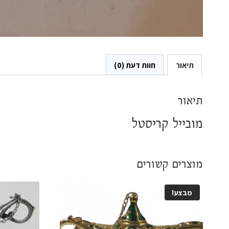
תיאור
חוות דעת (0)
תיאור
מובייל קריסטל
מוצרים קשורים
מבצע!