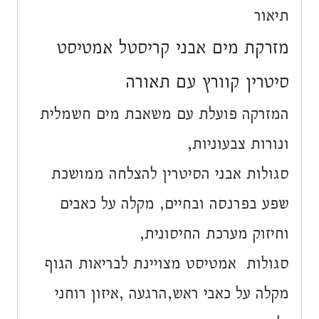
עם
תיאור
תאורה
מזרקת מים אבני קריסטל אמטיסט
סיטרין קוורץ עם תאורה
המזרקה פועלת עם משאבת מים חשמלית
ונורות צבעוניות,
סגולות אבני הסיטרין להצלחה ממושכת
שפע בפרנסה ובחיים, מקלה על כאבים
וחיזוק מערכת החיסונית,
סגולות אמטיסט מצויינת לבריאות הגוף
מקלה על כאבי ראש,הרגעה ,איזון רוחני