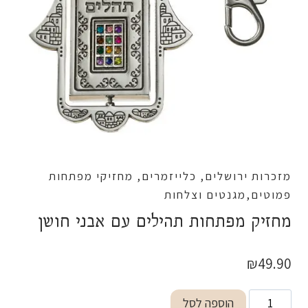
מזכרות ירושלים, כלייזמרים, מחזיקי מפתחות
פמוטים,מגנטים וצלחות
מחזיק מפתחות תהילים עם אבני חושן
₪
49.90
כמות
הוספה לסל