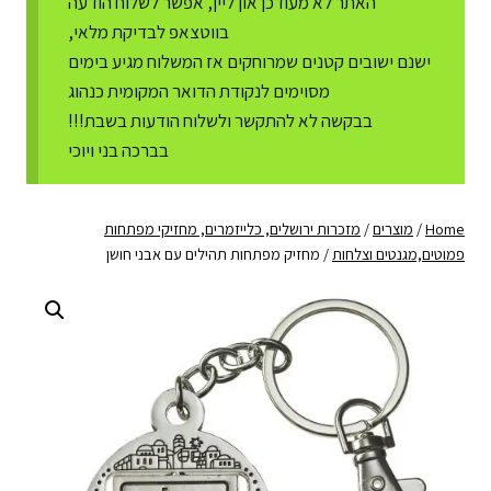
האתר לא מעודכן און ליין, אפשר לשלוח הודעה
בווטצאפ לבדיקת מלאי,
ישנם ישובים קטנים שמרוחקים אז המשלוח מגיע בימים
מסוימים לנקודת הדואר המקומית כנהוג
בבקשה לא להתקשר ולשלוח הודעות בשבת!!!
בברכה בני ויוכי
Home
/
מוצרים
/
מזכרות ירושלים, כלייזמרים, מחזיקי מפתחות
פמוטים,מגנטים וצלחות
/
מחזיק מפתחות תהילים עם אבני חושן