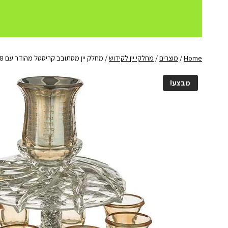
Home
/
מוצרים
/
מחלקי יין לקידוש
/
מחלק יין מסתובב קריסטל מהודר עם 8 כוסיות "זהב"
מבצע!