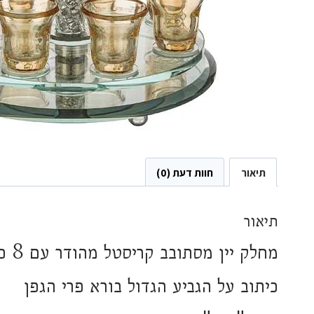
תיאור
חוות דעת (0)
תיאור
מחלק יין מסתובב קריסטל מהודר עם 8 כוסיות
כיתוב על הגביע הגדול בורא פרי הגפן