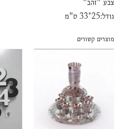
צבע "זהב"
גודל:25*33 ס"מ
מוצרים קשורים