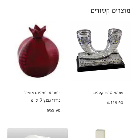
מוצרים קשורים
פמוטי שופר קטנים
רימון אלומיניום אמייל
בורדו נצנץ 9 ס"מ
₪
119.90
₪
59.90