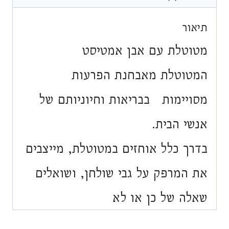
תיאור
מטוטלת עם אבן אמטיסט
המטוטלת מאבחנת הפרעות
מסויימות בבריאות וחיוניותם של
אנשי הבית.
בדרך כלל אוחזים במטוטלת, מייצבים
את המרפק על גבי שולחן, ושואלים
שאלה של כן או לא