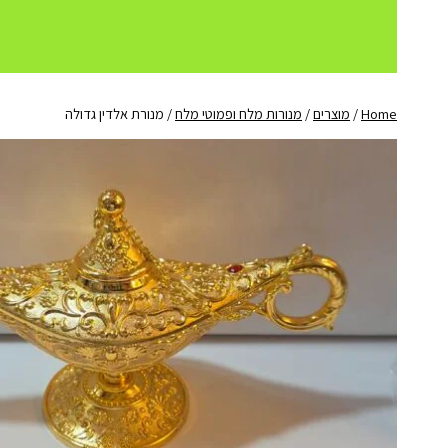
Home
/
מוצרים
/
מנורות מלח ופמוטי מלח
/
מנורת אלדין גדולה