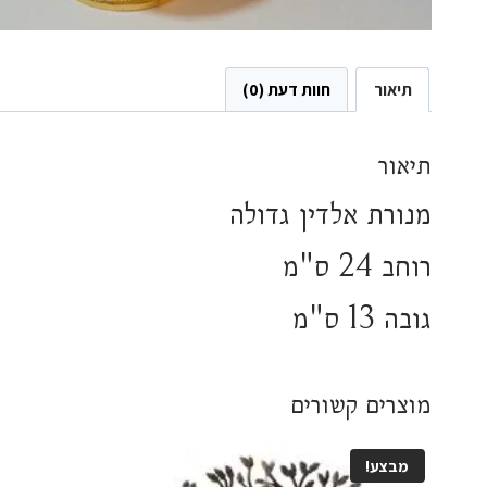
תיאור
חוות דעת (0)
תיאור
מנורת אלדין גדולה
רוחב 24 ס"מ
גובה 13 ס"מ
מוצרים קשורים
מבצע!