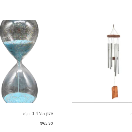
שעון חול 3-4 דקות
₪
65.90