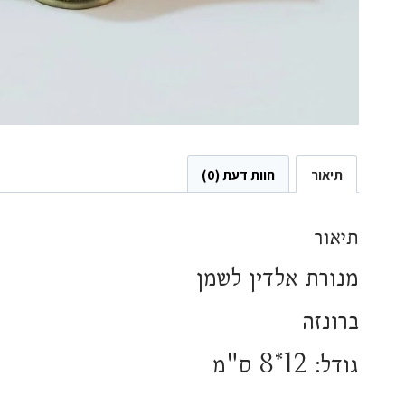
תיאור
חוות דעת (0)
תיאור
מנורת אלדין לשמן
ברונזה
גודל: 12*8 ס"מ