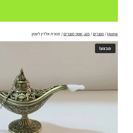
Home
/
מוצרים
/
פנג- שואי מוצרים
/
מנורת אלדין לשמן
מבצע!