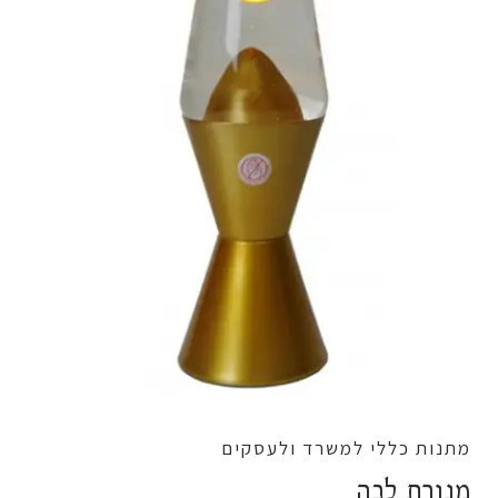
מתנות כללי למשרד ולעסקים
מנורת לבה