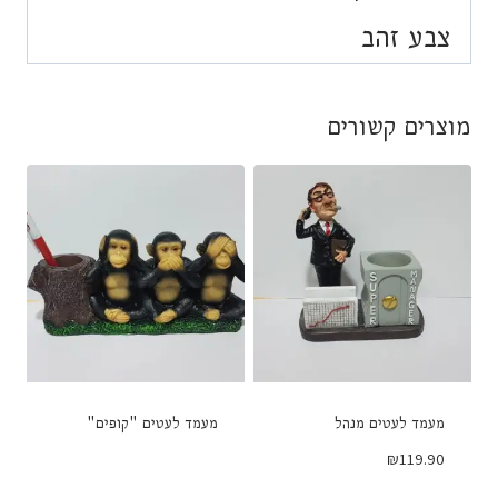
צבע זהב
מוצרים קשורים
מעמד לעטים מנהל
מעמד לעטים "קופים"
₪
119.90