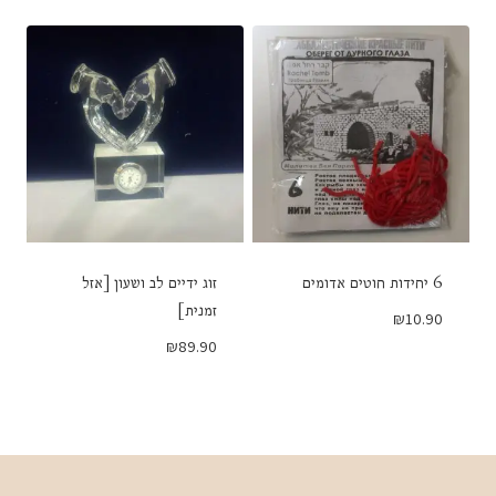
6 יחידות חוטים אדומים
זוג ידיים לב ושעון [אזל
זמנית]
₪
10.90
₪
89.90