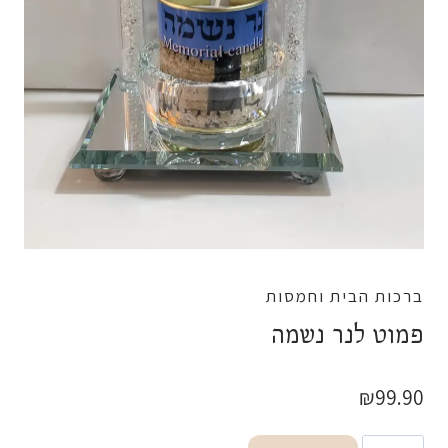
ברכות הבית וחמסות
פמוט לנר נשמה
₪
99.90
כמות