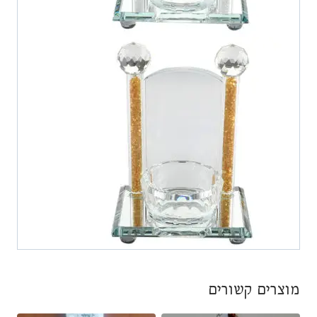
מוצרים קשורים