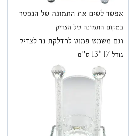
אפשר לשים את התמונה של הנפטר
במקום התמונה של הצדיק
וגם משמש פמוט להדלקת נר לצדיק
גודל 17 *13 ס"מ