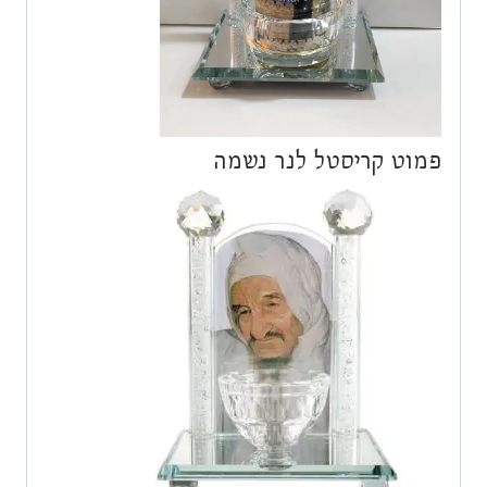
פמוט קריסטל לנר נשמה