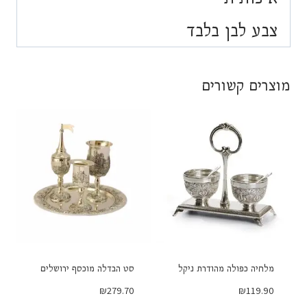
צבע לבן בלבד
מוצרים קשורים
מלחיה כפולה מהודרת ניקל
סט הבדלה מוכסף ירושלים
₪
279.70
₪
119.90