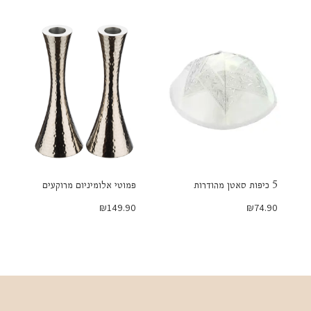
5 כיפות סאטן מהודרות
פמוטי אלומיניום מרוקעים
₪
149.90
₪
74.90