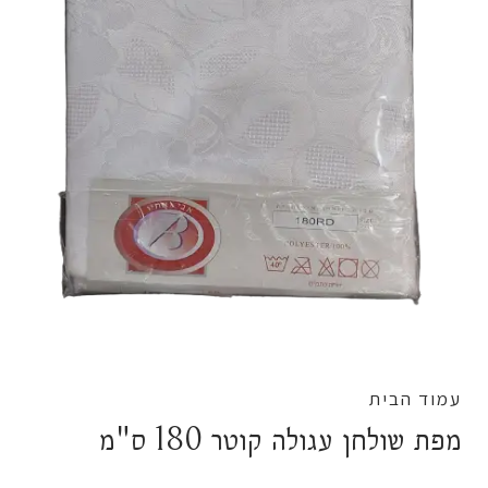
עמוד הבית
מפת שולחן עגולה קוטר 180 ס"מ