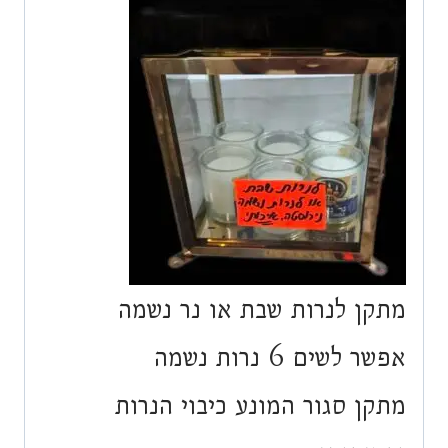
מתקן לנרות שבת או נר נשמה
אפשר לשים 6 נרות נשמה
מתקן סגור המונע כיבוי הנרות