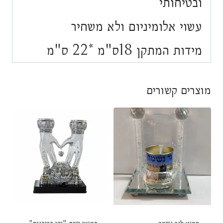
ובטיחותי
עשוי אלומיניום ולא משחיר
מידות המתקן 18ס"מ *22 ס"מ
מוצרים קשורים