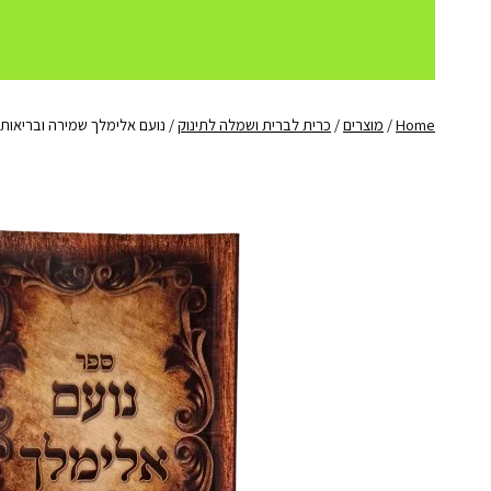
Home
/
מוצרים
/
כרית לברית ושמלה לתינוק
/
נועם אלימלך שמירה ובריאות ל