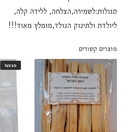
סגולות:לשמירה,הצלחה, ללידה קלה,
ליולדת ולתינוק הנולד,מומלץ מאוד!!!
מוצרים קשורים
מבצע!