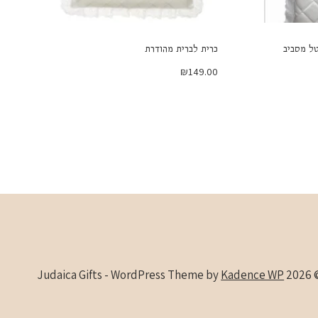
ל מסביב
כרית לברית מהודרת
₪
149.00
Kadence WP
© 2026 Judaica Gifts -