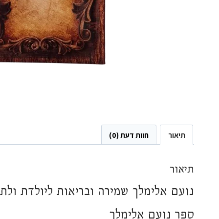
תיאור
חוות דעת (0)
תיאור
נועם אלימלך שמירה ובריאות ליולדת ולתי
ספר נועם אלימלך