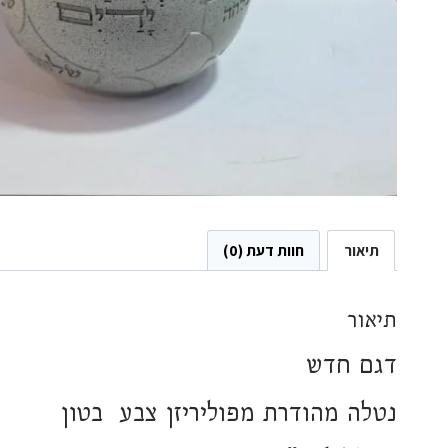
תיאור
חוות דעת (0)
תיאור
דגם חדש
נטלה מהודרת מפוליריזן צבע בטון