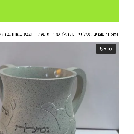
Home
/
מוצרים
/
נטילת ידיים
/
נטלה מהודרת מפוליריזן צבע בטון [דגם חדש
מבצע!