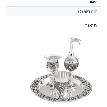
תיאור
חוות דעת (0)
תיאור