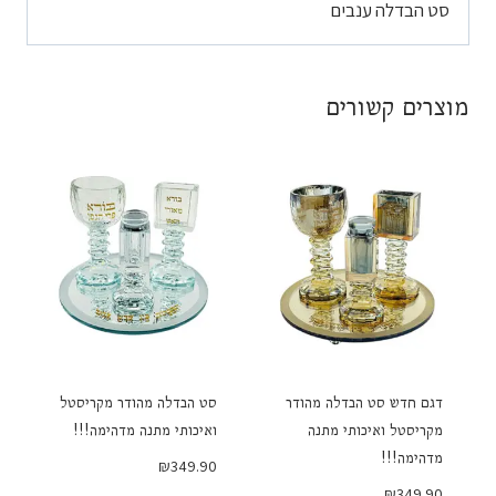
סט הבדלה ענבים
מוצרים קשורים
דגם חדש סט הבדלה מהודר
סט הבדלה מהודר מקריסטל
מקריסטל ואיכותי מתנה
ואיכותי מתנה מדהימה!!!
מדהימה!!!
₪
349.90
₪
349.90