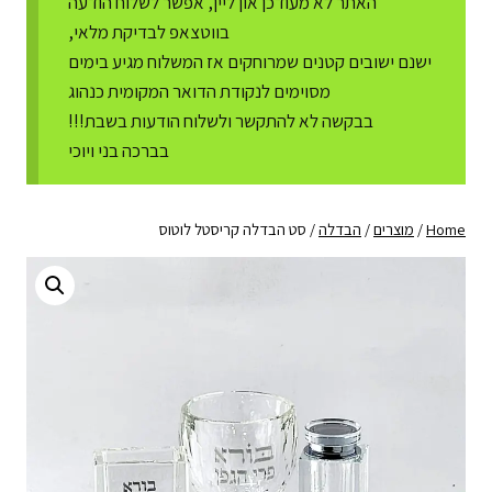
האתר לא מעודכן און ליין, אפשר לשלוח הודעה
בווטצאפ לבדיקת מלאי,
ישנם ישובים קטנים שמרוחקים אז המשלוח מגיע בימים
מסוימים לנקודת הדואר המקומית כנהוג
בבקשה לא להתקשר ולשלוח הודעות בשבת!!!
בברכה בני ויוכי
Home
/
מוצרים
/
הבדלה
/
סט הבדלה קריסטל לוטוס