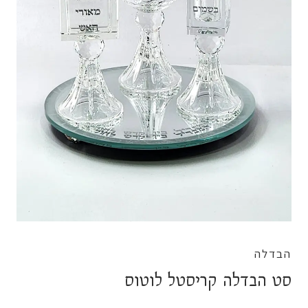
הבדלה
סט הבדלה קריסטל לוטוס