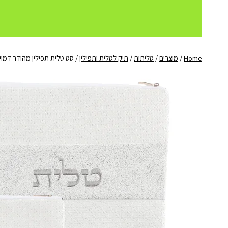
Home
/
מוצרים
/
טליתות
/
תיק לטלית ותפילין
/
סט טלית תפילין מהודר דמוי 