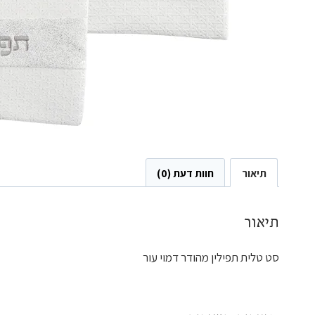
תיאור
חוות דעת (0)
תיאור
סט טלית תפילין מהודר דמוי עור