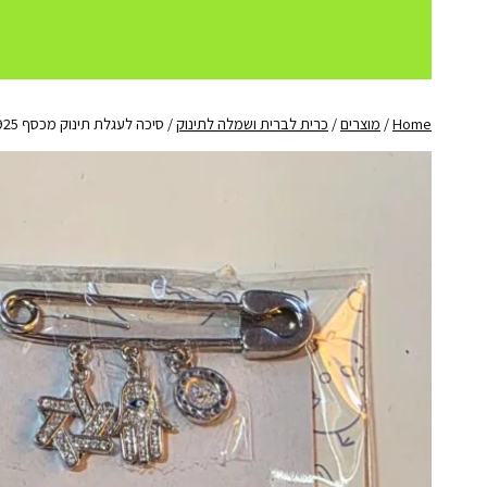
Home
/
מוצרים
/
כרית לברית ושמלה לתינוק
/
סיכה לעגלת תינוק מכסף 925