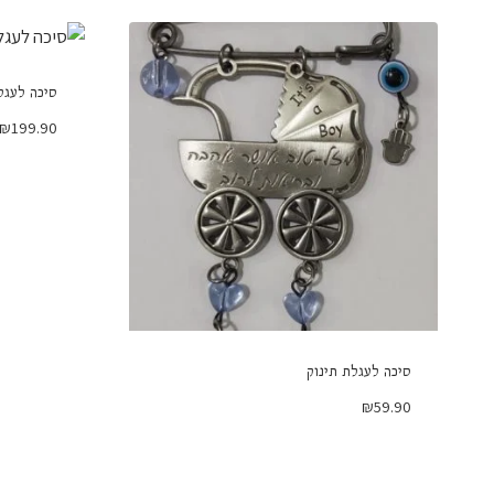
סיכה לעגלת
₪
199.90
סיכה לעגלת תינוק
₪
59.90