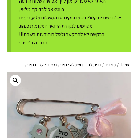
האתר לא מעודכן און ליין, אפשר לשלוח הודעה
בווטצאפ לבדיקת מלאי,
ישנם ישובים קטנים שמרוחקים אז המשלוח מגיע בימים
מסוימים לנקודת הדואר המקומית כנהוג
בבקשה לא להתקשר ולשלוח הודעות בשבת!!!
בברכה בני ויוכי
Home
/
מוצרים
/
כרית לברית ושמלה לתינוק
/
סיכה לעגלת תינוק