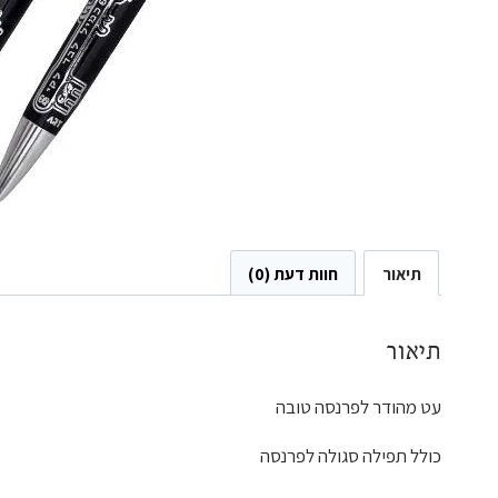
תיאור
חוות דעת (0)
תיאור
עט מהודר לפרנסה טובה
כולל תפילה סגולה לפרנסה