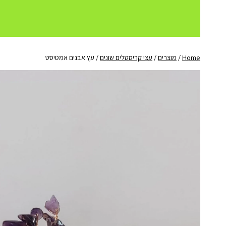
Home
/
מוצרים
/
עצי קריסטלים שונים
/
עץ אבנים אמטיסט