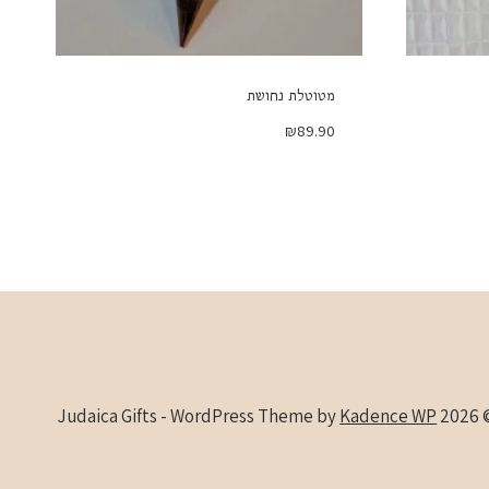
מטוטלת נחושת
₪
89.90
Kadence WP
© 2026 Judaica Gifts -