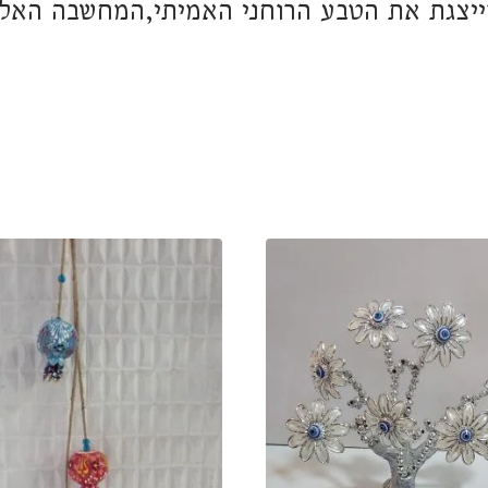
יצגת את הטבע הרוחני האמיתי,המחשבה האלו