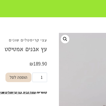
עצי קריסטלים שונים
עץ אבנים אמטיסט
₪
189.90
כמות
הוספה לסל
של
עץ
קטגוריות:
עמוד הבית
,
עצי קריסטלים שוני
אבנים
אמטיסט