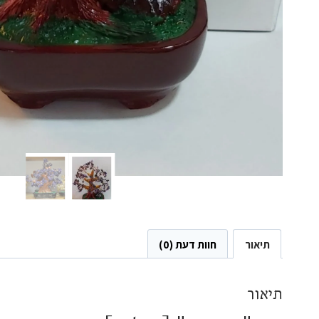
תיאור
חוות דעת (0)
תיאור