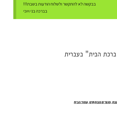
בבקשה לא להתקשר ולשלוח הודעות בשבת!!!
בברכה בני ויוכי
ברכת הבית" בעברית
בת
,
מוצרים מבוקשים
,
עמוד הבית