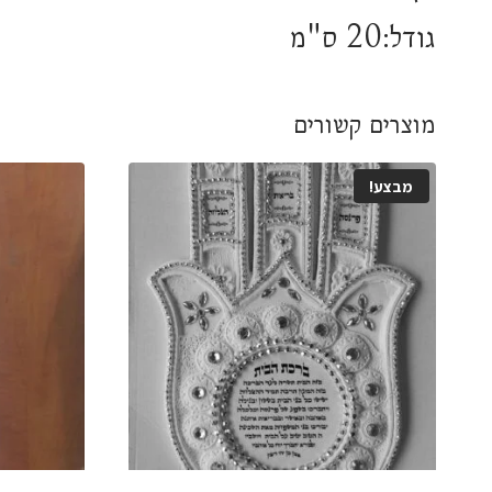
גודל:20 ס"מ
מוצרים קשורים
מבצע!