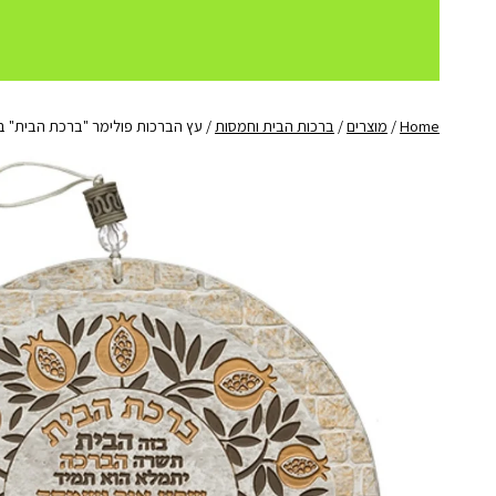
Home
/
מוצרים
/
ברכות הבית וחמסות
/
עץ הברכות פולימר "ברכת הבית" 