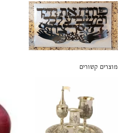
מוצרים קשורים