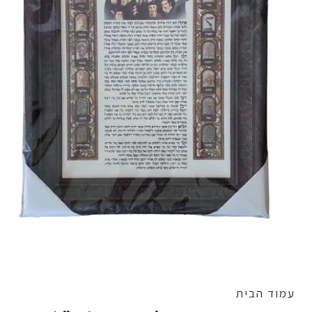
עמוד הבית