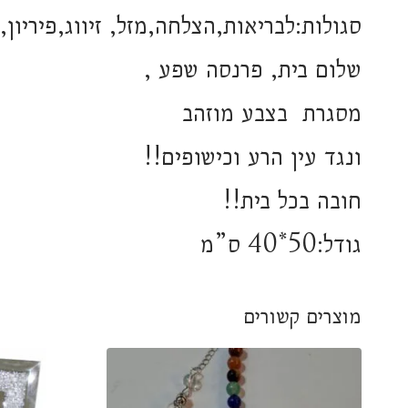
סגולות:לבריאות,הצלחה,מזל, זיווג,פיריון,
שלום בית, פרנסה שפע ,
מסגרת בצבע מוזהב
ונגד עין הרע וכישופים!!
חובה בכל בית!!
גודל:50*40 ס”מ
מוצרים קשורים