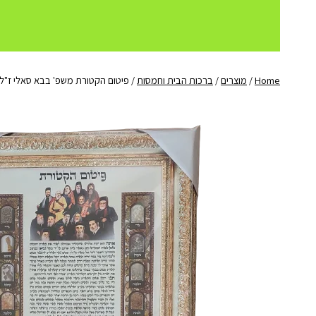
Home
/
מוצרים
/
ברכות הבית וחמסות
/
פיטום הקטורת משפ' בבא סאלי ז"ל