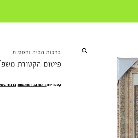
ברכות הבית וחמסות
פיטום הקטורת משפ' 
קטגוריות:
ברכות הבית וחמסות
,
ברכת העסק