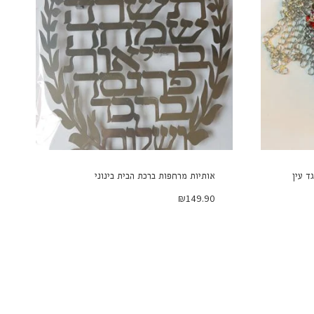
ד עין
אותיות מרחפות ברכת הבית בינוני
₪
149.90