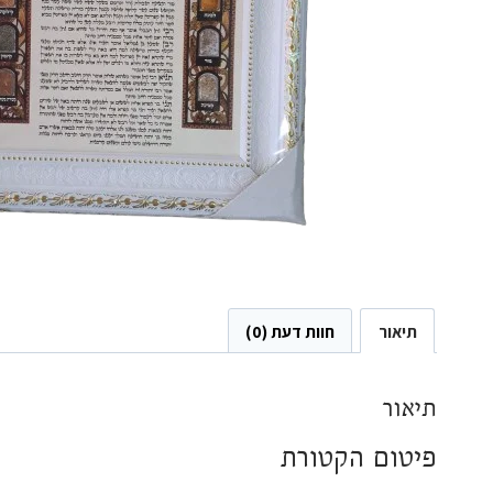
תיאור
חוות דעת (0)
תיאור
פיטום הקטורת