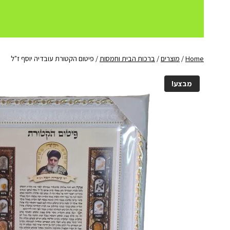
Home
/
מוצרים
/
ברכות הבית וחמסות
/
פיטום הקטורת עובדיה יוסף ז"ל
מבצע!