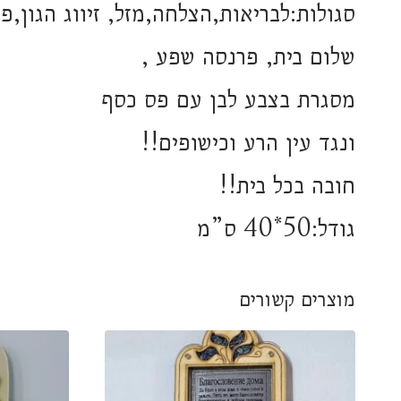
סגולות:לבריאות,הצלחה,מזל, זיווג הגון,פיר
שלום בית, פרנסה שפע ,
מסגרת בצבע לבן עם פס כסף
ונגד עין הרע וכישופים!!
חובה בכל בית!!
גודל:50*40 ס”מ
מוצרים קשורים